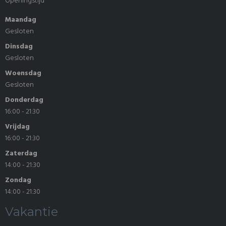
Openingstijd
Maandag
Gesloten
Dinsdag
Gesloten
Woensdag
Gesloten
Donderdag
16:00 - 21:30
Vrijdag
16:00 - 21:30
Zaterdag
14:00 - 21:30
Zondag
14:00 - 21:30
Vakantie