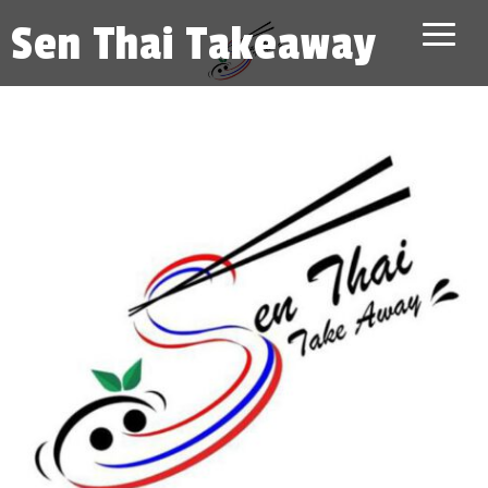
Sen Thai Takeaway