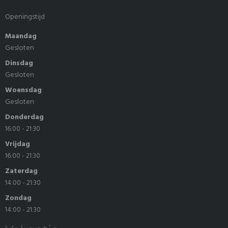
Openingstijd
Maandag
Gesloten
Dinsdag
Gesloten
Woensdag
Gesloten
Donderdag
16:00 - 21:30
Vrijdag
16:00 - 21:30
Zaterdag
14:00 - 21:30
Zondag
14:00 - 21:30