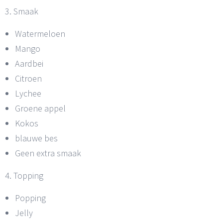
3. Smaak
Watermeloen
Mango
Aardbei
Citroen
Lychee
Groene appel
Kokos
blauwe bes
Geen extra smaak
4. Topping
Popping
Jelly