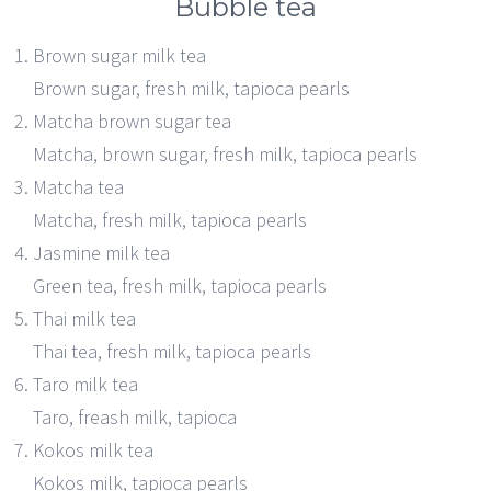
Bubble tea
Brown sugar milk tea
Brown sugar, fresh milk, tapioca pearls
Matcha brown sugar tea
Matcha, brown sugar, fresh milk, tapioca pearls
Matcha tea
Matcha, fresh milk, tapioca pearls
Jasmine milk tea
Green tea, fresh milk, tapioca pearls
Thai milk tea
Thai tea, fresh milk, tapioca pearls
Taro milk tea
Taro, freash milk, tapioca
Kokos milk tea
Kokos milk, tapioca pearls