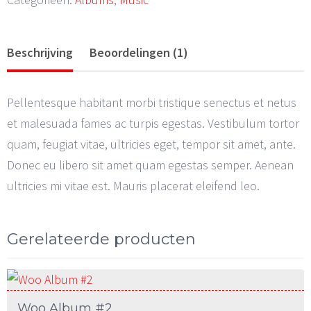
aantal
Beschrijving
Beoordelingen (1)
Pellentesque habitant morbi tristique senectus et netus
et malesuada fames ac turpis egestas. Vestibulum tortor
quam, feugiat vitae, ultricies eget, tempor sit amet, ante.
Donec eu libero sit amet quam egestas semper. Aenean
ultricies mi vitae est. Mauris placerat eleifend leo.
Gerelateerde producten
Woo Album #2