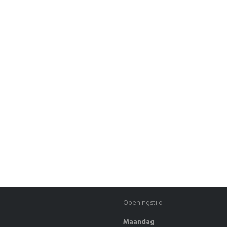
Openingstijd
Maandag